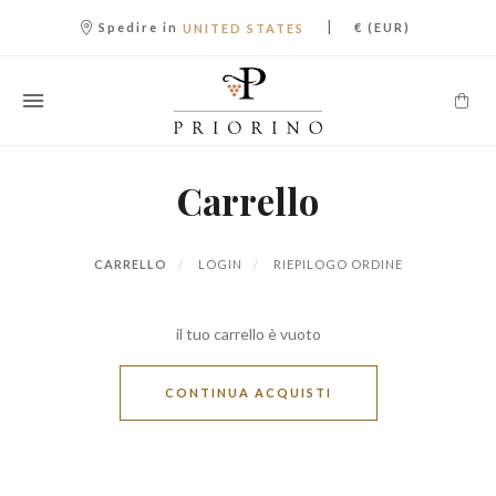
|
Spedire in
€ (EUR)
UNITED STATES
Carrello
CARRELLO
LOGIN
RIEPILOGO ORDINE
il tuo carrello è vuoto
CONTINUA ACQUISTI